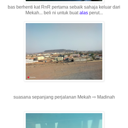
bas berhenti kat RnR pertama sebaik sahaja keluar dari
Mekah... beli ni untuk buat
alas
perut...
suasana sepanjang perjalanan Mekah ⇨ Madinah