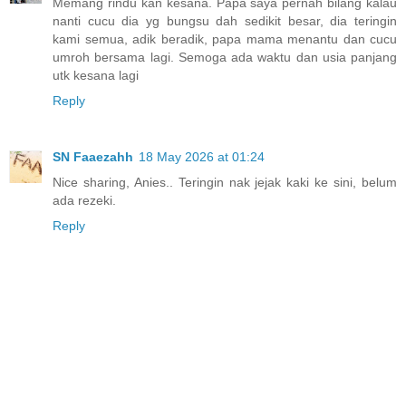
Memang rindu kan kesana. Papa saya pernah bilang kalau
nanti cucu dia yg bungsu dah sedikit besar, dia teringin
kami semua, adik beradik, papa mama menantu dan cucu
umroh bersama lagi. Semoga ada waktu dan usia panjang
utk kesana lagi
Reply
SN Faaezahh
18 May 2026 at 01:24
Nice sharing, Anies.. Teringin nak jejak kaki ke sini, belum
ada rezeki.
Reply