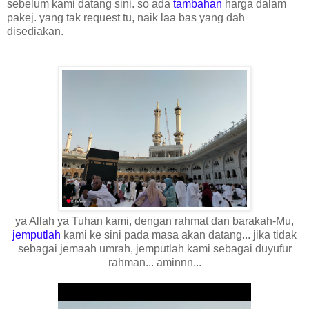
sebelum kami datang sini. so ada
tambahan
harga dalam
pakej. yang tak request tu, naik laa bas yang dah
disediakan.
ya Allah ya Tuhan kami, dengan rahmat dan barakah-Mu,
jemputlah
kami ke sini pada masa akan datang... jika tidak
sebagai jemaah umrah, jemputlah kami sebagai duyufur
rahman... aminnn...