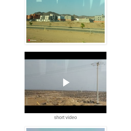
short video