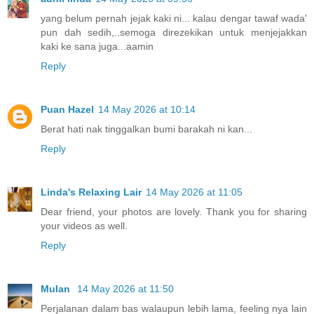
yang belum pernah jejak kaki ni... kalau dengar tawaf wada'
pun dah sedih,..semoga direzekikan untuk menjejakkan
kaki ke sana juga...aamin
Reply
Puan Hazel
14 May 2026 at 10:14
Berat hati nak tinggalkan bumi barakah ni kan...
Reply
Linda's Relaxing Lair
14 May 2026 at 11:05
Dear friend, your photos are lovely. Thank you for sharing
your videos as well.
Reply
Mulan
14 May 2026 at 11:50
Perjalanan dalam bas walaupun lebih lama, feeling nya lain