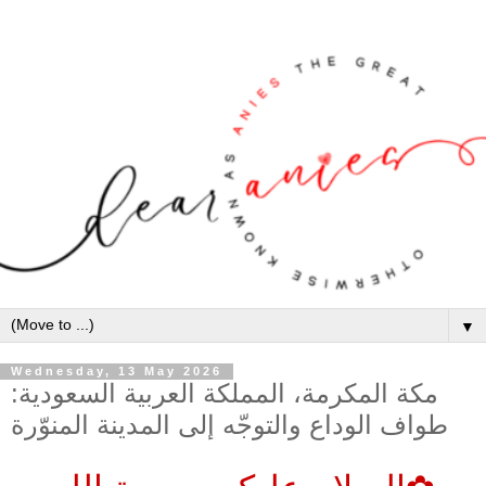
▼
Wednesday, 13 May 2026
مكة المكرمة، المملكة العربية السعودية:
طواف الوداع والتوجّه إلى المدينة المنوّرة